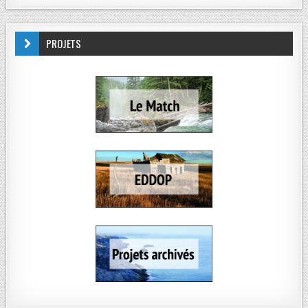
PROJETS