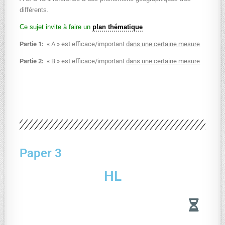
différents.
Ce sujet invite à faire un
plan thématique
Partie 1:
« A » est efficace/important
dans une certaine mesure
Partie 2:
« B » est efficace/important
dans une certaine mesure
Paper 3
HL