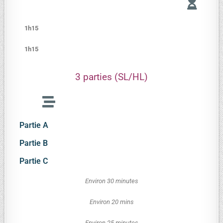
1h15
1h15
3 parties (SL/HL)
Partie A
Partie B
Partie C
Environ 30 minutes
Environ 20 mins
Environ 25 minutes