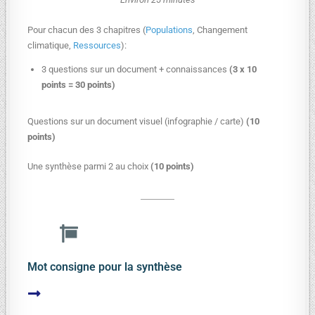
Pour chacun des 3 chapitres (
Populations
, Changement
climatique,
Ressources
):
3 questions sur un document + connaissances
(3 x 10
points = 30 points)
Questions sur un document visuel (infographie / carte)
(10
points)
Une synthèse parmi 2 au choix
(10 points)
Mot consigne pour la synthèse