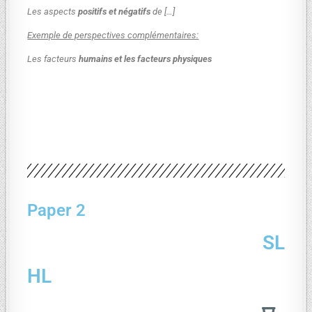
Les aspects
positifs et négatifs
de […]
Exemple de perspectives complémentaires:
Les facteurs
humains et les facteurs physiques
Paper 2
SL
HL