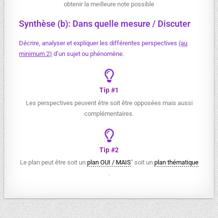
obtenir la meilleure note possible
Synthèse (b): Dans quelle mesure / Discuter
Décrire, analyser et expliquer les différentes perspectives
(au
minimum 2)
d’un sujet ou phénomène.
Tip #1
Les perspectives peuvent être soit être opposées mais aussi
complémentaires.
Tip #2
Le plan peut être soit un
plan OUI / MAIS
" soit un
plan thématique
.