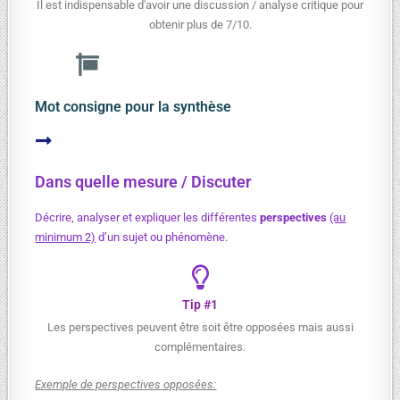
Il est indispensable d'avoir une discussion / analyse critique pour
obtenir plus de 7/10.
Mot consigne pour la synthèse
Dans quelle mesure / Discuter
Décrire, analyser et expliquer les différentes
perspectives
(au
minimum 2)
d’un sujet ou phénomène.
Tip #1
Les perspectives peuvent être soit être opposées mais aussi
complémentaires.
Exemple de perspectives opposées: