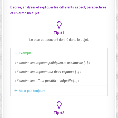
Décrire, analyser et expliquer les différents aspect,
perspectives
et enjeux d’un sujet.
Tip #1
Le plan est souvent donné dans le sujet.
Exemple
« Examine les impacts
politiques
et
sociaux
de […] »
« Examine les impacts sur
deux espaces
[…] »
« Examine les effets
positifs
et
négatifs
[…] »
Mais pas toujours!
Tip #2