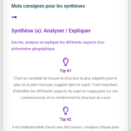
Mots consignes pour les synthèses
Synthèse (a): Analyser / Expliquer
Décrire, analyser et expliquer les différents aspects d’un
phénomène géographique.
Tip #1
C'est au candidat de trouver la structure la plus adaptée pour le
plan (si le plan n'est pas suggéré dans le sujet). Il est important
d'identifier les différents aspects du sujet en s'appuyant sur ses
connaissances et se remémorant la structure du cours
Tip #2
Il est indispensable d'avoir une discussion / analyse critique pour