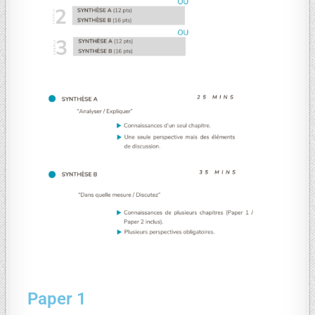
Paper 1