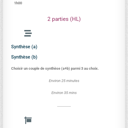
1h00
2 parties (HL)
Synthèse (a)
Synthèse (b)
Choisir un couple de synthèse (a+b) parmi 3 au choix.
Environ 25 minutes
Environ 35 mins