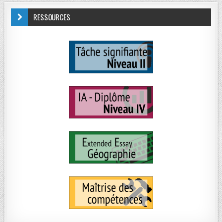
RESSOURCES