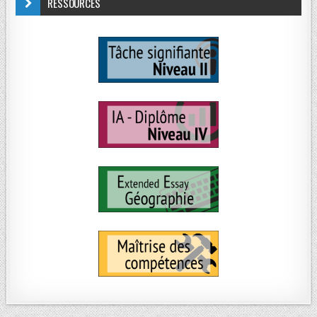
RESSOURCES