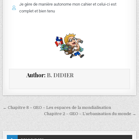
Je gère de manière autonome mon cahier et celui-ci est
complet et bien tenu
Author:
B. DIDIER
← Chapitre 8 – GEO – Les espaces de la mondialisation
Chapitre 2 – GEO – L’urbanisation du monde →