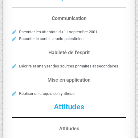
Communication
Raconter les attentats du 11 septembre 2001
Raconter le conflit israélo-palestinien
Habileté de l’esprit
Décrire et analyser des sources primaires et secondaires
Mise en application
Réaliser un croquis de synthèse
Attitudes
Attitudes