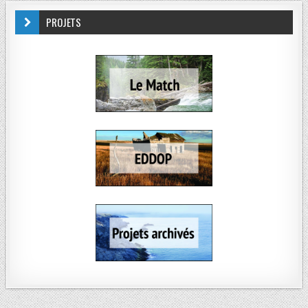
PROJETS