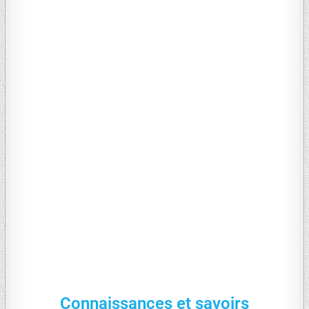
Connaissances et savoirs