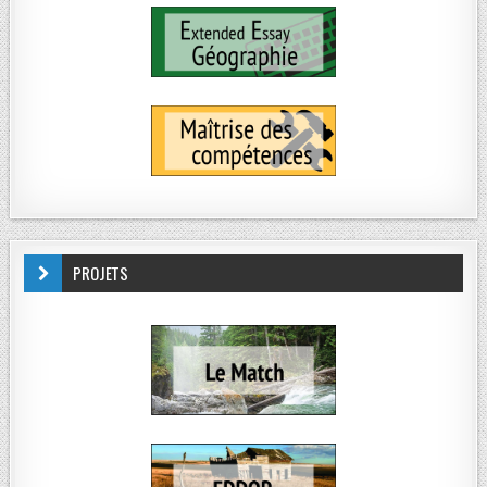
PROJETS