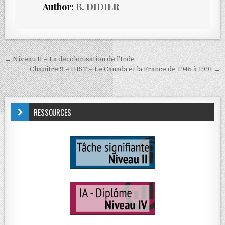
Author:
B. DIDIER
← Niveau II – La décolonisation de l’Inde
Chapitre 9 – HIST – Le Canada et la France de 1945 à 1991 →
RESSOURCES