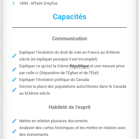
1894 : Affaire Dreyfus
Capacités
Communication
Expliquer l’évolution du droit de vote en France au XIXème
siècle (et expliquer pourquoi il est incomplet)
Expliquer ce qu’est la IIIème
République
et une mesure prise
par celle-ci (Séparation de l’Église et de l’État)
Expliquer l’évolution politique du Canada
Décrire la place des populations autochtones dans le Canada
au XIXème siècle
Habileté de l’esprit
Mettre en relation plusieurs documents
Analyser des cartes historiques et les mettre en relation avec
des événements