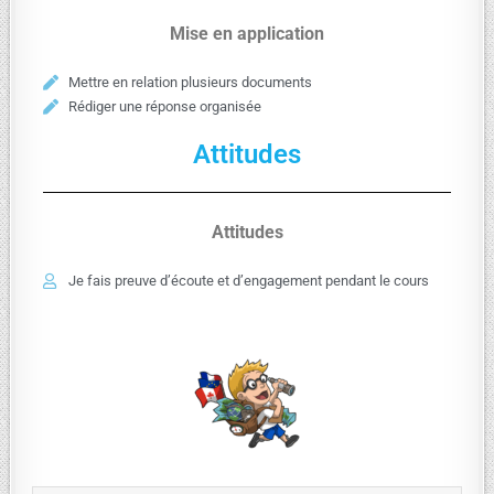
Mise en application
Mettre en relation plusieurs documents
Rédiger une réponse organisée
Attitudes
Attitudes
Je fais preuve d’écoute et d’engagement pendant le cours