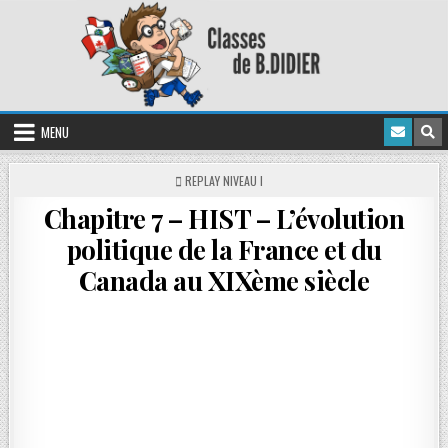
MENU
REPLAY NIVEAU I
Chapitre 7 – HIST – L’évolution
politique de la France et du
Canada au XIXème siècle