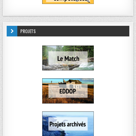
PROJETS