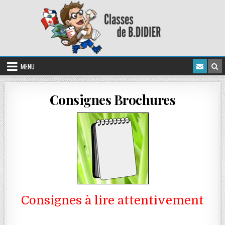
MENU
Consignes Brochures
Consignes à lire attentivement