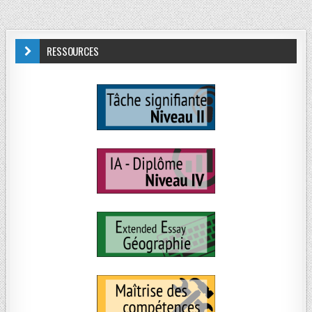
RESSOURCES