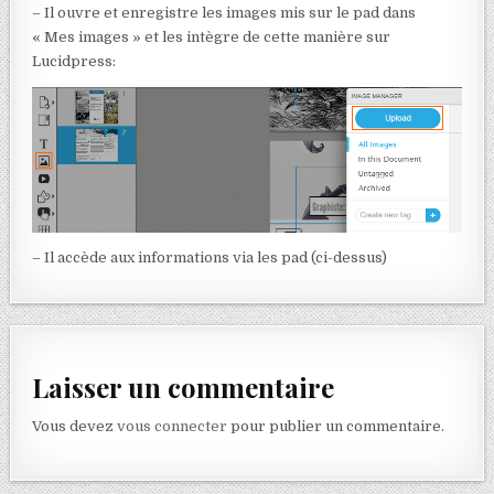
– Il ouvre et enregistre les images mis sur le pad dans
« Mes images » et les intègre de cette manière sur
Lucidpress:
– Il accède aux informations via les pad (ci-dessus)
Laisser un commentaire
Vous devez
vous connecter
pour publier un commentaire.