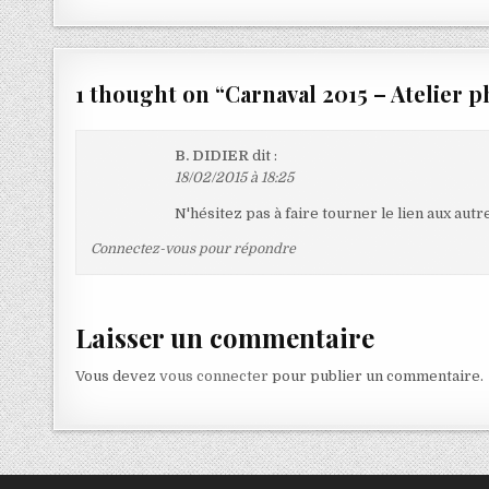
1 thought on “
Carnaval 2015 – Atelier 
B. DIDIER
dit :
18/02/2015 à 18:25
N'hésitez pas à faire tourner le lien aux autr
Connectez-vous pour répondre
Laisser un commentaire
Vous devez
vous connecter
pour publier un commentaire.