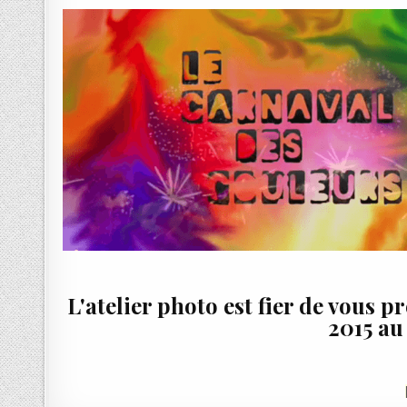
L'atelier photo est fier de vous p
2015 au