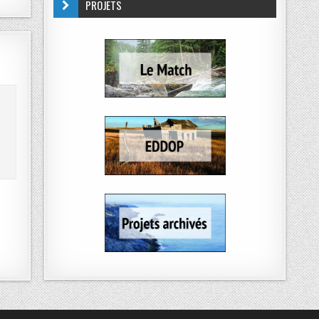
PROJETS