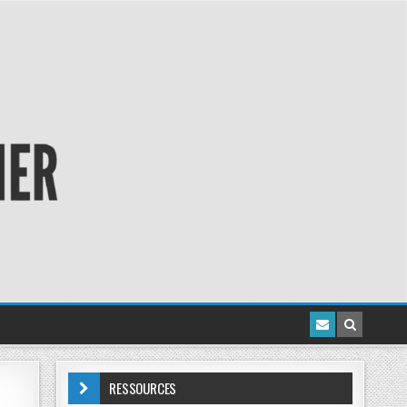
RESSOURCES