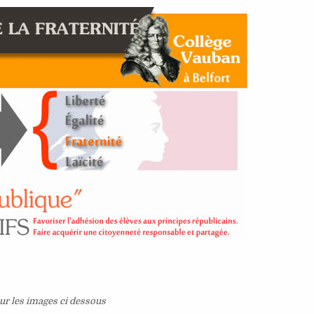
ur les images ci dessous