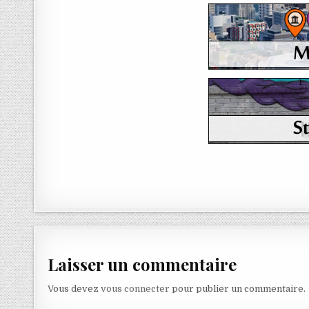
Laisser un commentaire
Vous devez
vous connecter
pour publier un commentaire.