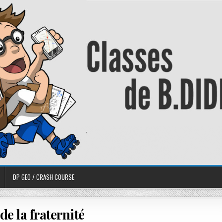
DP GEO / CRASH COURSE
de la fraternité