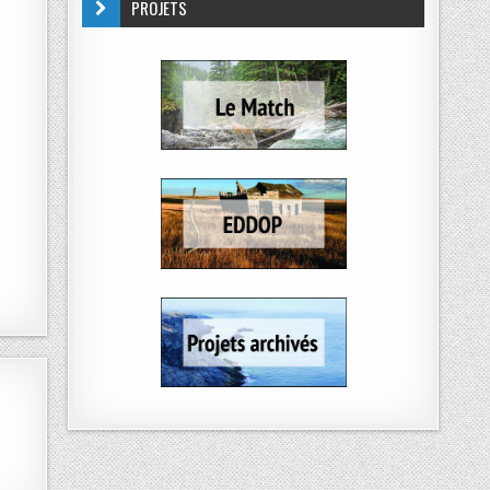
PROJETS