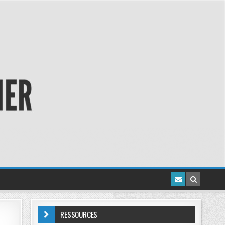
RESSOURCES