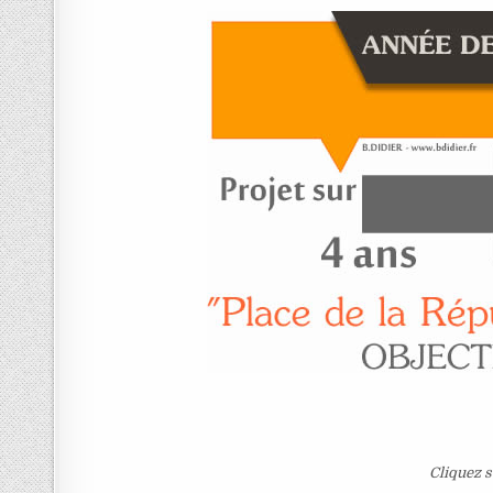
Cliquez s