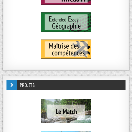
PROJETS