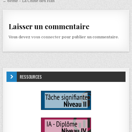
← 6ème – La Chine des Han
Laisser un commentaire
Vous devez
vous connecter
pour publier un commentaire.
RESSOURCES