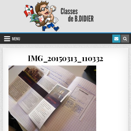
MENU
IMG_20150313_110332