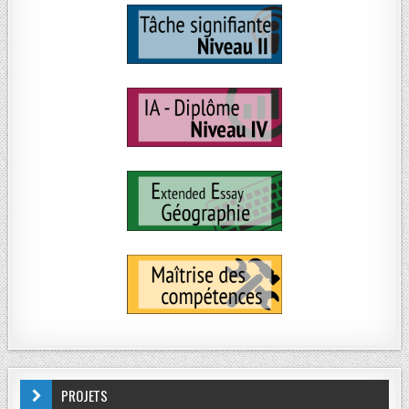
PROJETS