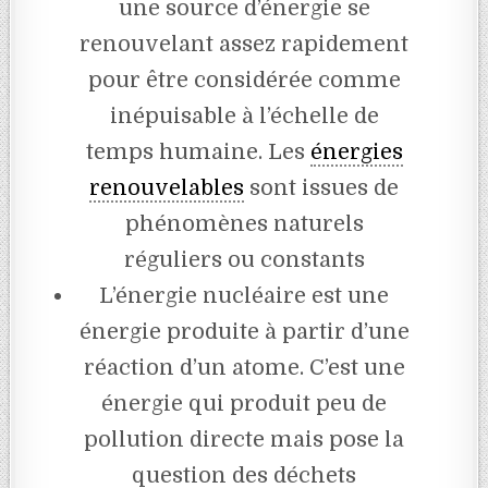
une source d’énergie se
renouvelant assez rapidement
pour être considérée comme
inépuisable à l’échelle de
temps humaine. Les
énergies
renouvelables
sont issues de
phénomènes naturels
réguliers ou constants
L’énergie nucléaire est une
énergie produite à partir d’une
réaction d’un atome. C’est une
énergie qui produit peu de
pollution directe mais pose la
question des déchets