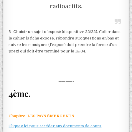
radioactifs.
5- Choisir un sujet d’exposé
(diapositive 22/22). Coller dans
le cahier la fiche exposé, répondre aux questions en bas et
suivre les consignes (l’exposé doit prendre la forme d’un
prezi qui doit être terminé pour le 15/04.
————-
4ème.
Chapitre: LES PAYS
É
MERGENTS
Cliquez ici pour accéder aux documents de cours