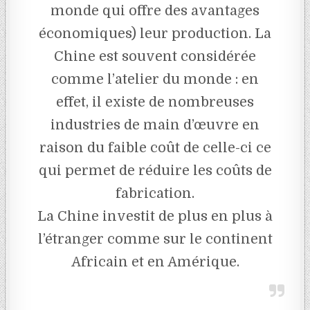
monde qui offre des avantages
économiques) leur production. La
Chine est souvent considérée
comme l’atelier du monde : en
effet, il existe de nombreuses
industries de main d’œuvre en
raison du faible coût de celle-ci ce
qui permet de réduire les coûts de
fabrication.
La Chine investit de plus en plus à
l’étranger comme sur le continent
Africain et en Amérique.