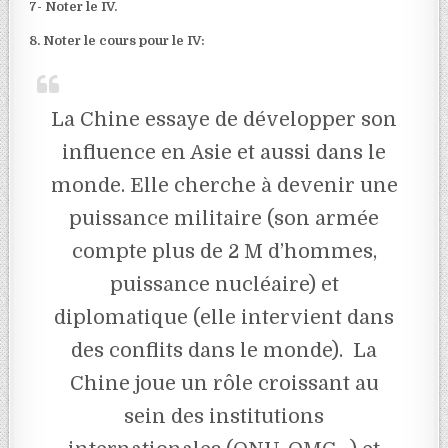
7- Noter le IV.
8. Noter le cours pour le IV:
La Chine essaye de développer son
influence en Asie et aussi dans le
monde. Elle cherche à devenir une
puissance militaire (son armée
compte plus de 2 M d’hommes,
puissance nucléaire) et
diplomatique (elle intervient dans
des conflits dans le monde). La
Chine joue un rôle croissant au
sein des institutions