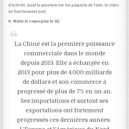
d’activité. (sauf la question sur les guignols de l’info, la vidéo
ne fonctionnant pas)
6- Noter le cours pour le III:
La Chine est la première puissance
commerciale dans le monde
depuis 2013. Elle a échangée en
2013 pour plus de 4.000 milliards
de dollars et son commerce à
progressé de plus de 7% en un an.
Ses importations et surtout ses
exportations ont fortement
progressés ces dernières années.