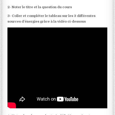
2- Noter le titre et la question du cours
3- Coller et compléter le tableau sur les 3 différentes
sources d’énergies grâce à la vidéo ci-dessous