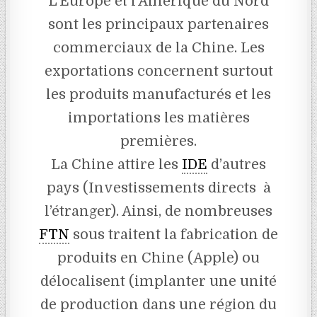
L’Europe et l’Amérique du Nord
sont les principaux partenaires
commerciaux de la Chine. Les
exportations concernent surtout
les produits manufacturés et les
importations les matières
premières.
La Chine attire les
IDE
d’autres
pays (Investissements directs à
l’étranger). Ainsi, de nombreuses
FTN
sous traitent la fabrication de
produits en Chine (Apple) ou
délocalisent (implanter une unité
de production dans une région du