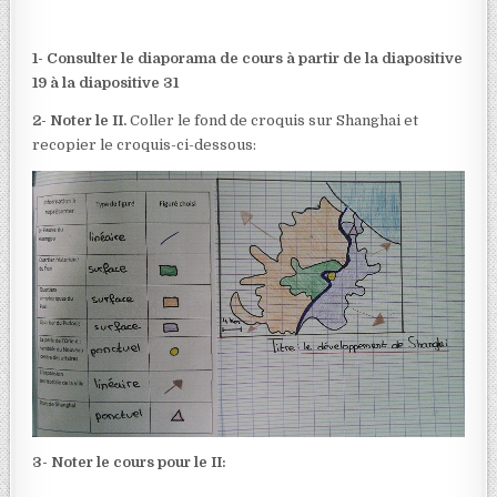
1- Consulter le diaporama de cours à partir de la diapositive
19 à la diapositive 31
2- Noter le II.
Coller le fond de croquis sur Shanghai et
recopier le croquis-ci-dessous:
3- Noter le cours pour le II: