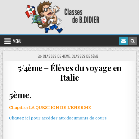
MENU
CLASSES DE 4ÈME
,
CLASSES DE 5ÈME
5/4ème – Élèves du voyage en
Italie
5ème.
Chapitre: LA QUESTION DE L’ENERGIE
Cliquez ici pour accéder aux documents de cours