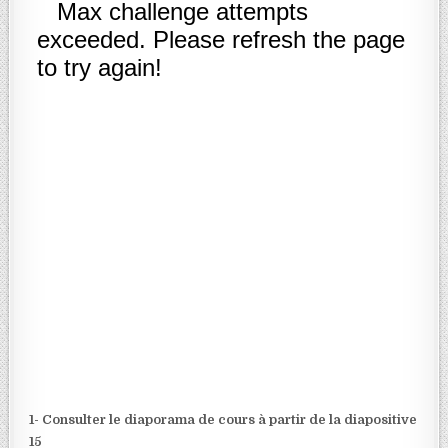
1- Consulter le diaporama de cours à partir de la diapositive
15