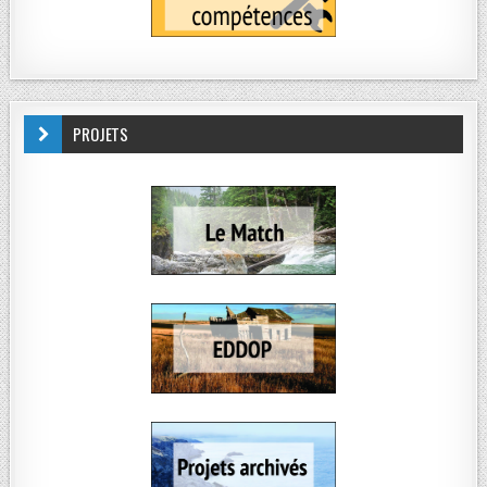
PROJETS