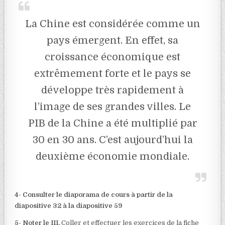
La Chine est considérée comme un
pays émergent. En effet, sa
croissance économique est
extrêmement forte et le pays se
développe très rapidement à
l’image de ses grandes villes. Le
PIB de la Chine a été multiplié par
30 en 30 ans. C’est aujourd’hui la
deuxième économie mondiale.
4- Consulter le diaporama de cours à partir de la
diapositive 32 à la diapositive 59
5- Noter le III.
Coller et effectuer les exercices de la fiche