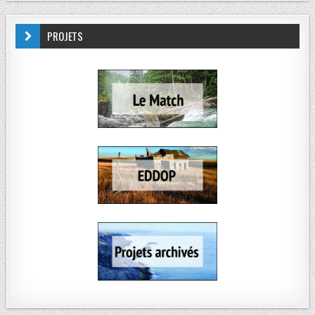
PROJETS