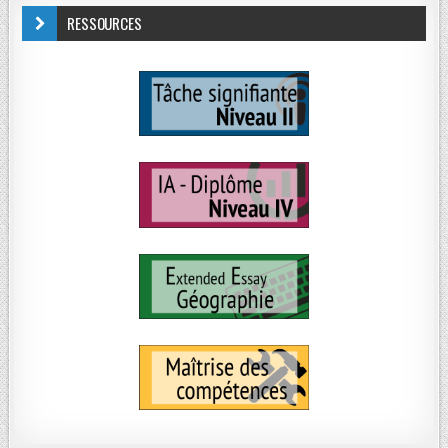
RESSOURCES