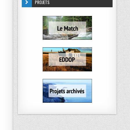
PROJETS