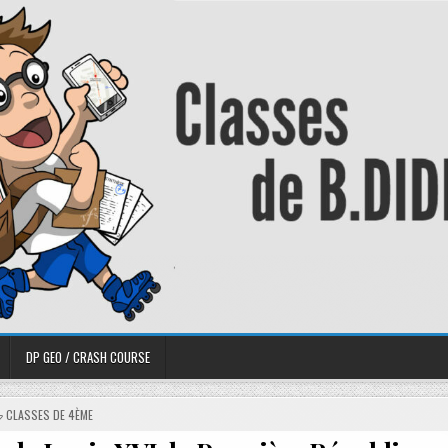
DP GEO / CRASH COURSE
CLASSES DE 4ÈME