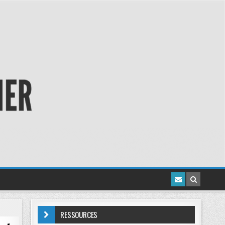
RESSOURCES