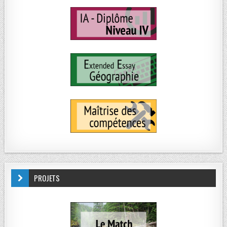
PROJETS