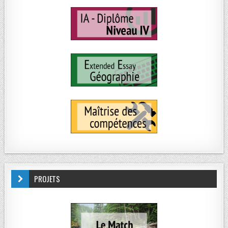
PROJETS