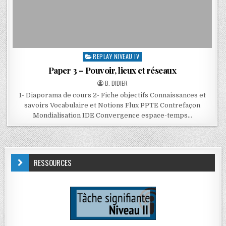
REPLAY NIVEAU IV
Paper 3 – Pouvoir, lieux et réseaux
B. DIDIER
1- Diaporama de cours 2- Fiche objectifs Connaissances et
savoirs Vocabulaire et Notions Flux PPTE Contrefaçon
Mondialisation IDE Convergence espace-temps…
RESSOURCES