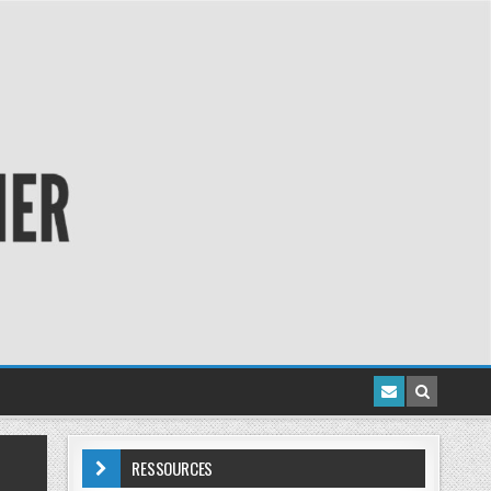
RESSOURCES