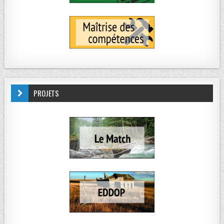
PROJETS