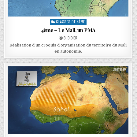
CLASSES DE 4ÈME
4ème – Le Mali, un PMA
B. DIDIER
Réalisation d’un croquis d’organisation du territoire du Mali
en autonomie.