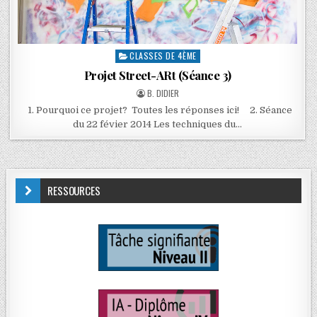
CLASSES DE 4ÈME
Projet Street-ARt (Séance 3)
B. DIDIER
1. Pourquoi ce projet? Toutes les réponses ici! 2. Séance
du 22 févier 2014 Les techniques du…
RESSOURCES