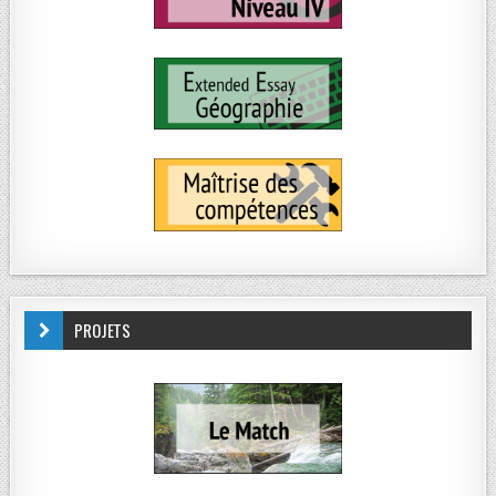
PROJETS