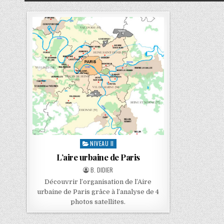
NIVEAU II
L’aire urbaine de Paris
B. DIDIER
Découvrir l’organisation de l’Aire
urbaine de Paris grâce à l’analyse de 4
photos satellites.