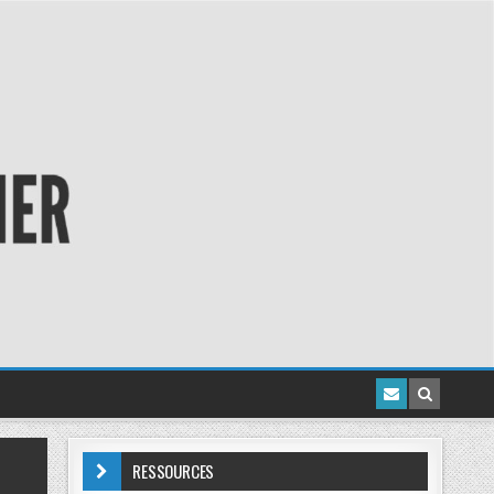
RESSOURCES