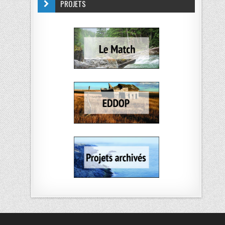
PROJETS