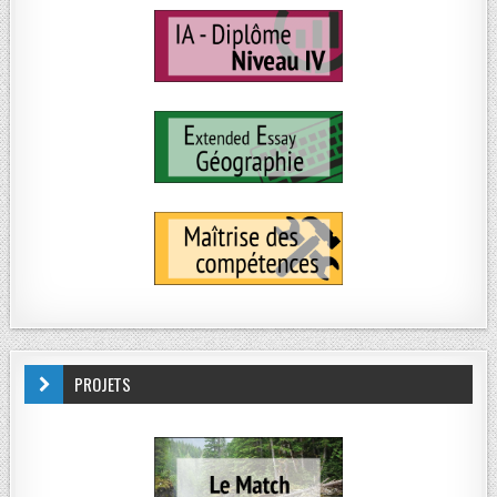
PROJETS