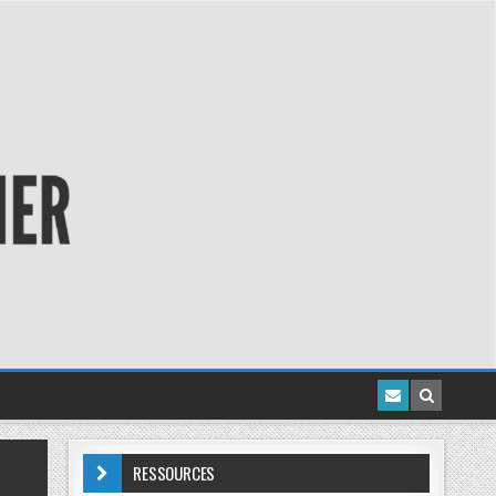
RESSOURCES