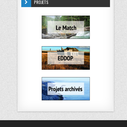
PROJETS