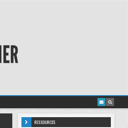
RESSOURCES