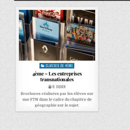
CLASSES DE 4ÈME
4ème – Les entreprises
transnationales
B. DIDIER
Brochures réalisées par les élèves sur
une FTN dans le cadre du chapitre de
géographie sur le sujet.