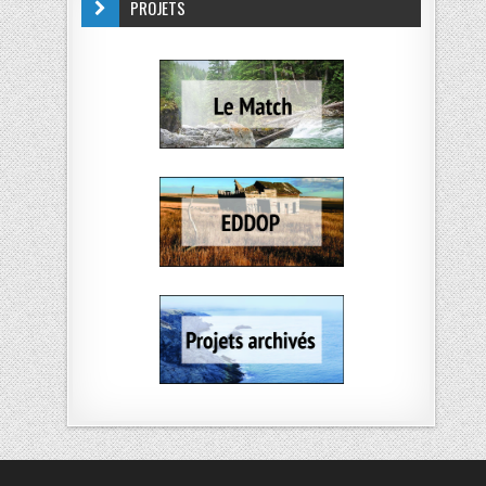
PROJETS