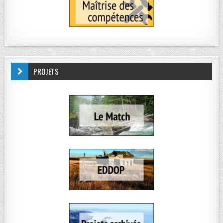
PROJETS