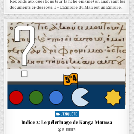
Réponds aux questions (sur ta fiche énigme) en analysant les
documents ci-dessous: 1 – L’Empire du Mali est un Empire…
L'ENQUÊTE
Indice 2: Le pélerinage de Kanga Moussa
B. DIDIER