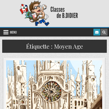
MENU
Étiquette :
Moyen Age