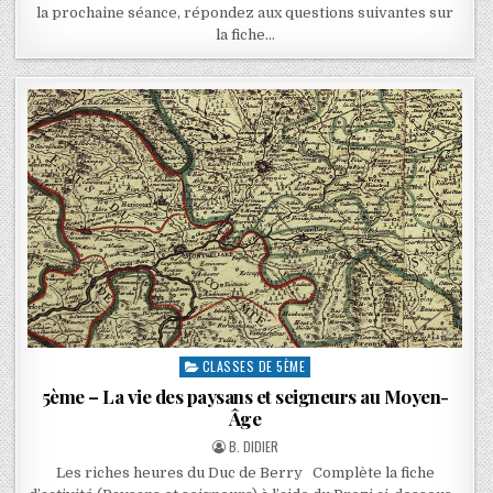
la prochaine séance, répondez aux questions suivantes sur
la fiche…
CLASSES DE 5ÈME
5ème – La vie des paysans et seigneurs au Moyen-
Âge
B. DIDIER
Les riches heures du Duc de Berry Complète la fiche