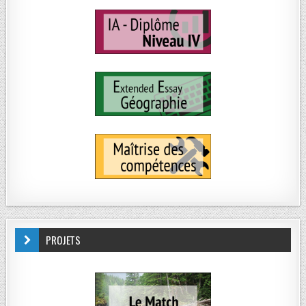
PROJETS