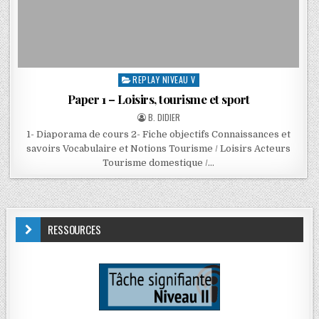
REPLAY NIVEAU V
Paper 1 – Loisirs, tourisme et sport
B. DIDIER
1- Diaporama de cours 2- Fiche objectifs Connaissances et
savoirs Vocabulaire et Notions Tourisme / Loisirs Acteurs
Tourisme domestique /…
RESSOURCES