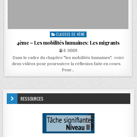
CLASSES DE 4ÈME
4ème – Les mobilités humaines: Les migrants
B. DIDIER
Dans le cadre du chapitre "les mobilités humaines", voici
deux vidéos pour poursuivre la réflexion faite en cours.
Pour…
RESSOURCES