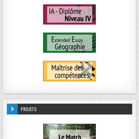
PROJETS