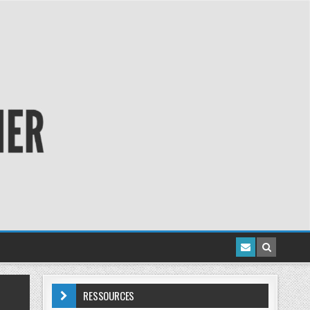
RESSOURCES