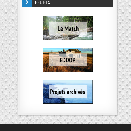
PROJETS