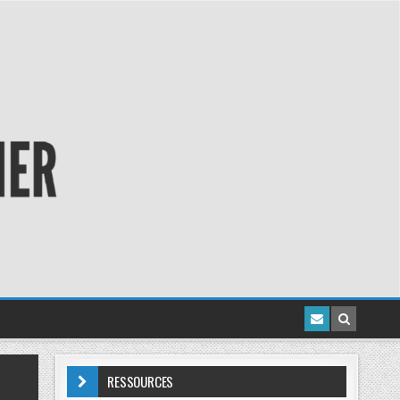
RESSOURCES