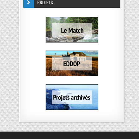
PROJETS