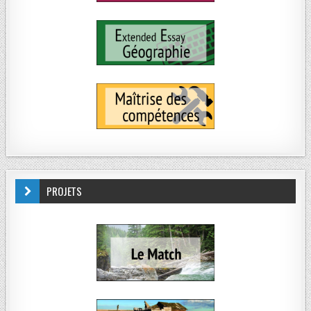
PROJETS