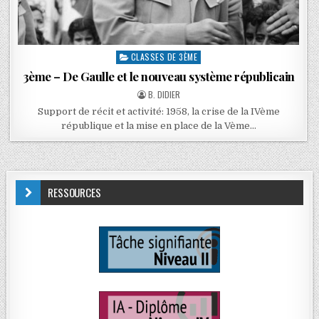
CLASSES DE 3ÈME
3ème – De Gaulle et le nouveau système républicain
B. DIDIER
Support de récit et activité: 1958, la crise de la IVème
république et la mise en place de la Vème…
RESSOURCES