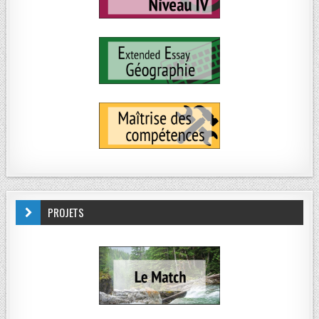
PROJETS