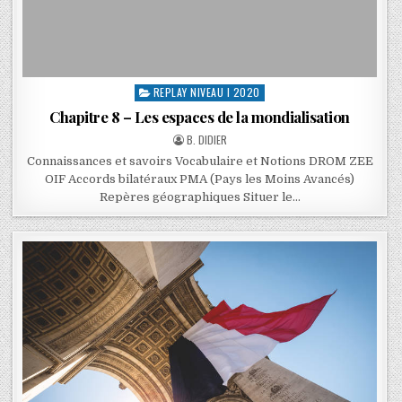
REPLAY NIVEAU I 2020
Chapitre 8 – Les espaces de la mondialisation
B. DIDIER
Connaissances et savoirs Vocabulaire et Notions DROM ZEE
OIF Accords bilatéraux PMA (Pays les Moins Avancés)
Repères géographiques Situer le…