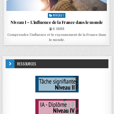
NIVEAU I
Niveau I – L’influence de la France dans le monde
B. DIDIER
Comprendre l’influence et le rayonnement de la France dans
le monde.
RESSOURCES