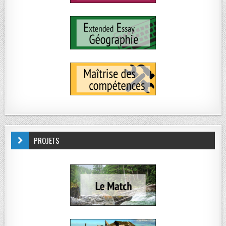
PROJETS