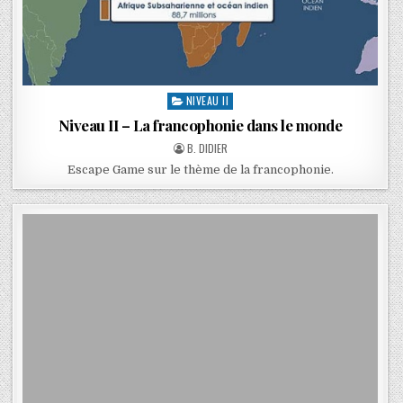
NIVEAU II
Niveau II – La francophonie dans le monde
B. DIDIER
Escape Game sur le thème de la francophonie.