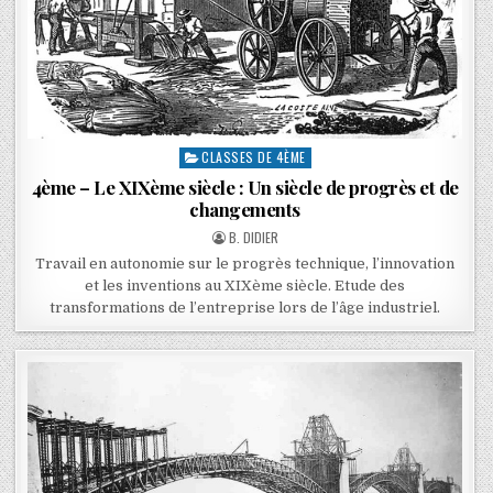
CLASSES DE 4ÈME
4ème – Le XIXème siècle : Un siècle de progrès et de
changements
B. DIDIER
Travail en autonomie sur le progrès technique, l’innovation
et les inventions au XIXème siècle. Etude des
transformations de l’entreprise lors de l’âge industriel.