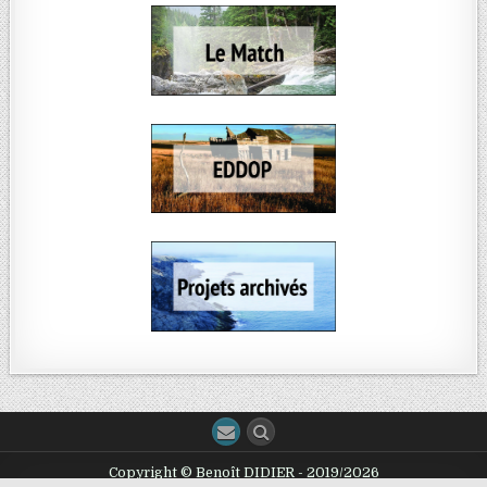
Copyright © Benoît DIDIER - 2019/2026