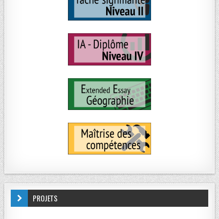
PROJETS