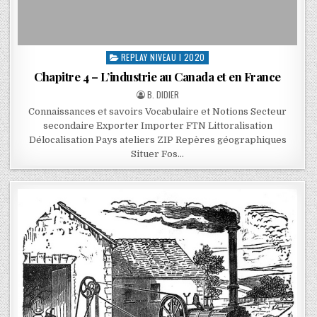
REPLAY NIVEAU I 2020
Chapitre 4 – L’industrie au Canada et en France
B. DIDIER
Connaissances et savoirs Vocabulaire et Notions Secteur
secondaire Exporter Importer FTN Littoralisation
Délocalisation Pays ateliers ZIP Repères géographiques
Situer Fos…