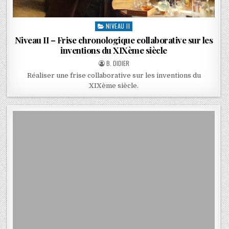
NIVEAU II
Niveau II – Frise chronologique collaborative sur les
inventions du XIXème siècle
B. DIDIER
Réaliser une frise collaborative sur les inventions du
XIXème siècle.