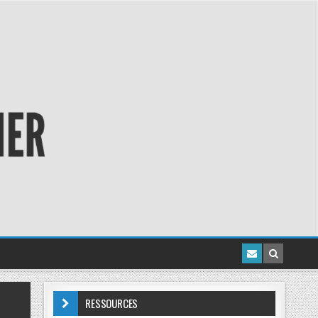
RESSOURCES