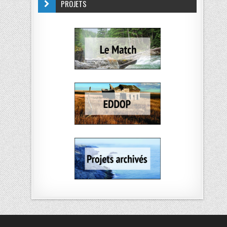
PROJETS