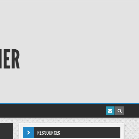
RESSOURCES