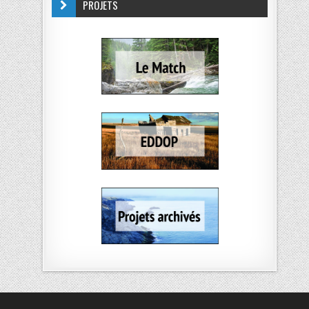
PROJETS