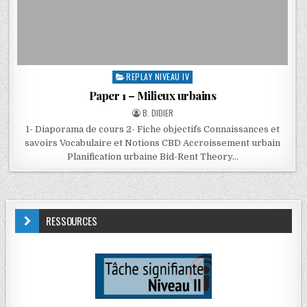
REPLAY NIVEAU IV
Paper 1 – Milieux urbains
B. DIDIER
1- Diaporama de cours 2- Fiche objectifs Connaissances et
savoirs Vocabulaire et Notions CBD Accroissement urbain
Planification urbaine Bid-Rent Theory…
RESSOURCES