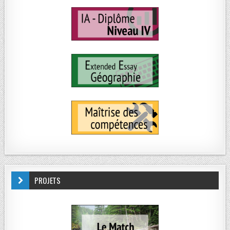
PROJETS