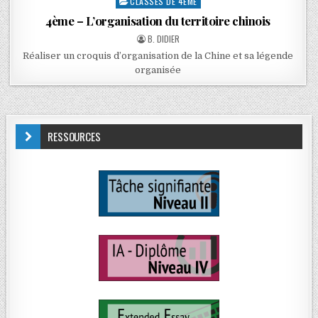
CLASSES DE 4ÈME
4ème – L’organisation du territoire chinois
B. DIDIER
Réaliser un croquis d’organisation de la Chine et sa légende
organisée
RESSOURCES