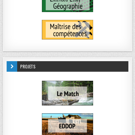
PROJETS