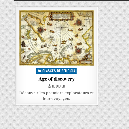
CLASSES DE 5ÈME SIA
Age of discovery
B. DIDIER
Découvrir les premiers explorateurs et
leurs voyages.