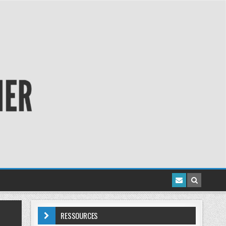
RESSOURCES