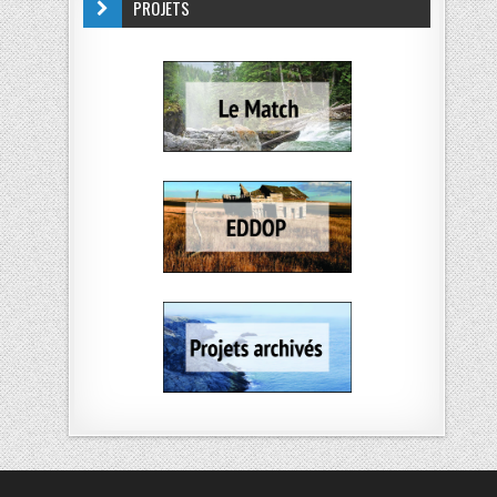
PROJETS