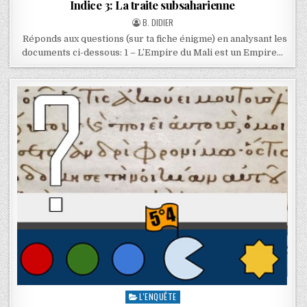
Indice 3: La traite subsaharienne
B. DIDIER
Réponds aux questions (sur ta fiche énigme) en analysant les
documents ci-dessous: 1 – L’Empire du Mali est un Empire…
L'ENQUÊTE