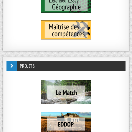
PROJETS