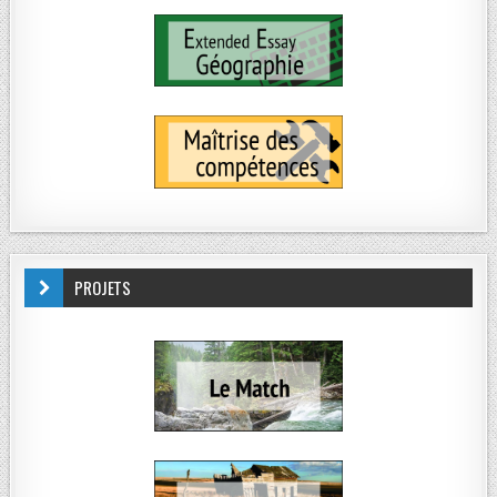
PROJETS