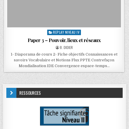
REPLAY NIVEAU IV
Paper 3 – Pouvoir, lieux et réseaux
B. DIDIER
1- Diaporama de cours 2- Fiche objectifs Connaissances et
savoirs Vocabulaire et Notions Flux PPTE Contrefaçon
Mondialisation IDE Convergence espace-temps…
RESSOURCES