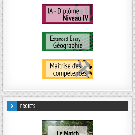
PROJETS