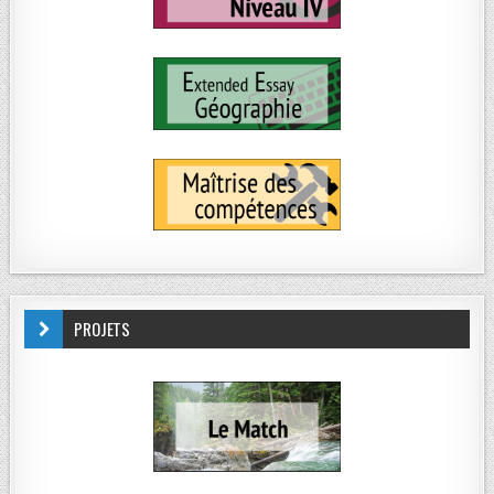
PROJETS