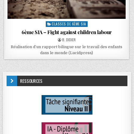
CLASSES DE 6ÈME SIA
6ème SIA – Fight against children labour
B. DIDIER
Réalisation d’un rapport bilingue sur le travail des enfants
dans le monde (Lucidpress)
RESSOURCES