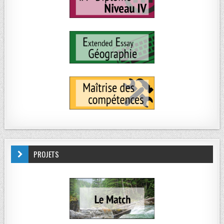
PROJETS