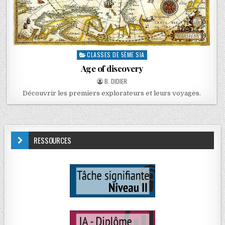
CLASSES DE 5ÈME SIA
Age of discovery
B. DIDIER
Découvrir les premiers explorateurs et leurs voyages.
RESSOURCES