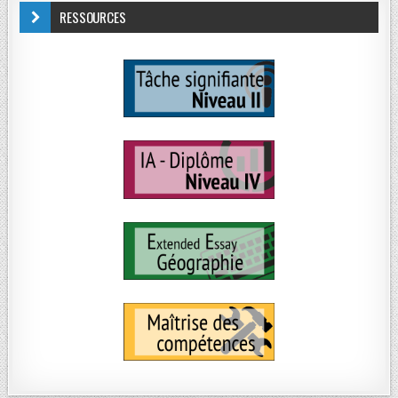
RESSOURCES