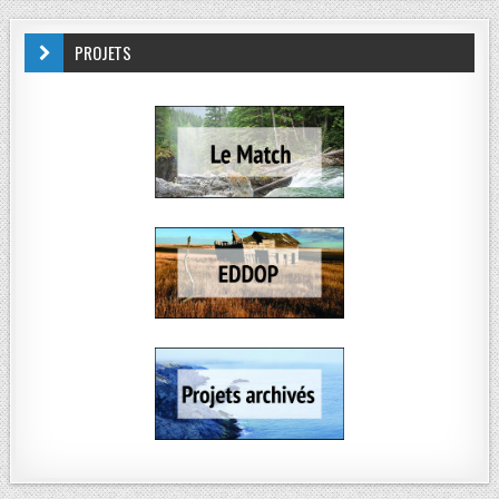
PROJETS