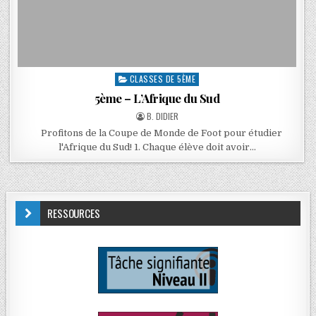
CLASSES DE 5ÈME
5ème – L’Afrique du Sud
B. DIDIER
Profitons de la Coupe de Monde de Foot pour étudier
l'Afrique du Sud! 1. Chaque élève doit avoir…
RESSOURCES