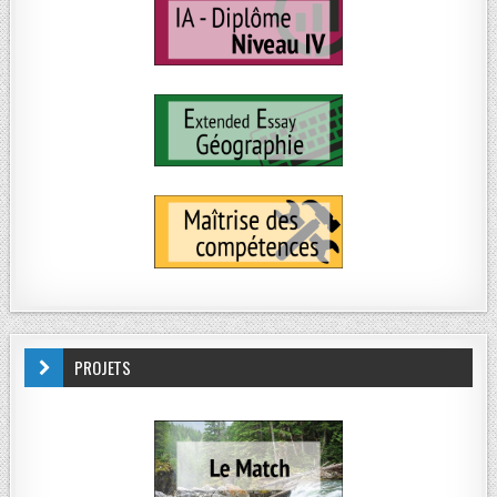
PROJETS