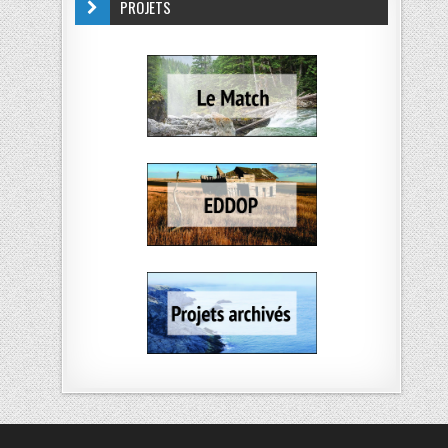
PROJETS