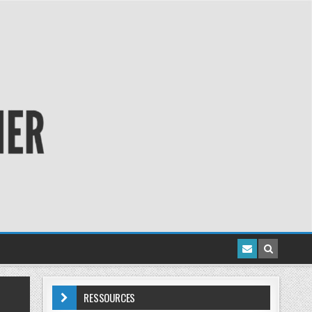
RESSOURCES