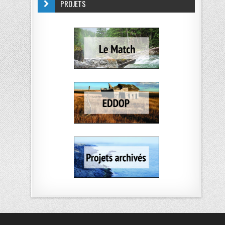
PROJETS