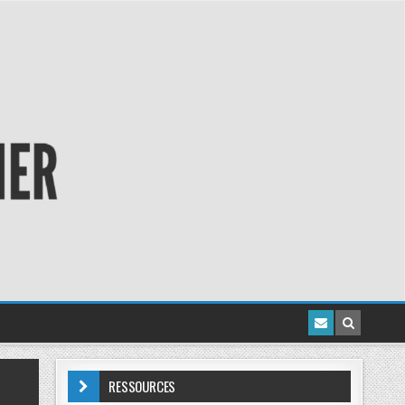
RESSOURCES