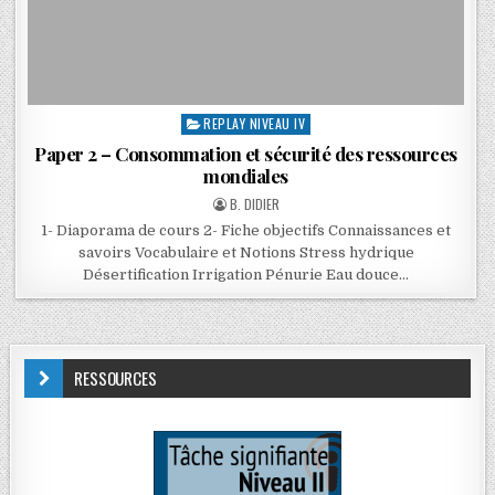
REPLAY NIVEAU IV
Paper 2 – Consommation et sécurité des ressources
mondiales
B. DIDIER
1- Diaporama de cours 2- Fiche objectifs Connaissances et
savoirs Vocabulaire et Notions Stress hydrique
Désertification Irrigation Pénurie Eau douce…
RESSOURCES