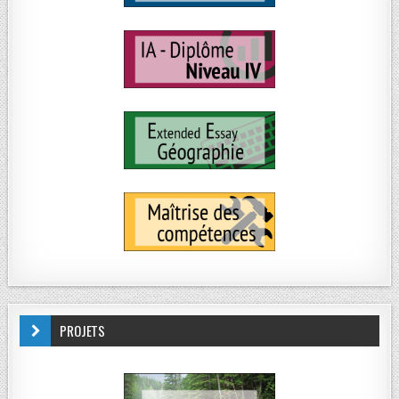
PROJETS