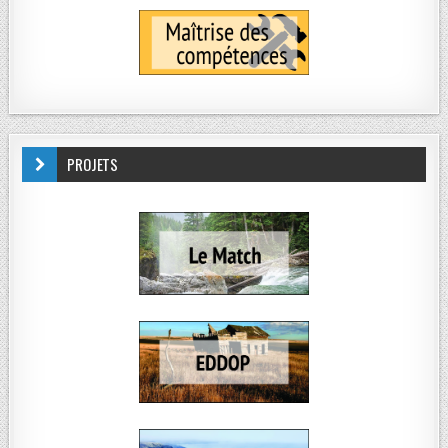
PROJETS