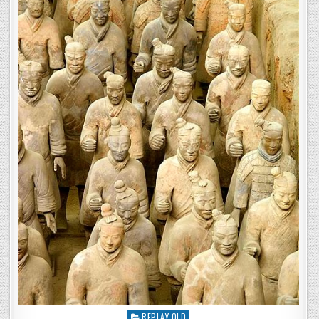
REPLAY OLD