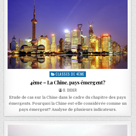
CLASSES DE 4ÈME
4ème – La Chine, pays émergent?
B. DIDIER
Etude de cas sur la Chine dans le cadre du chapitre des pays
émergents. Pourquoi la Chine est-elle considérée comme un
pays émergent? Analyse de plusieurs indicateurs.