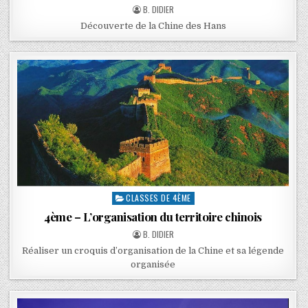
B. DIDIER
Découverte de la Chine des Hans
CLASSES DE 4ÈME
4ème – L’organisation du territoire chinois
B. DIDIER
Réaliser un croquis d’organisation de la Chine et sa légende
organisée