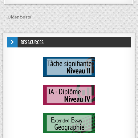
← Older posts
RESSOURCES