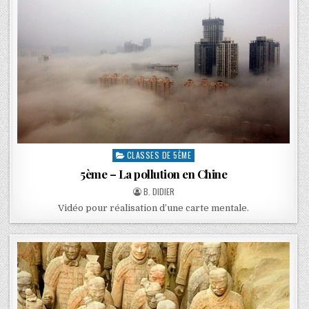
CLASSES DE 5ÈME
5ème – La pollution en Chine
B. DIDIER
Vidéo pour réalisation d’une carte mentale.