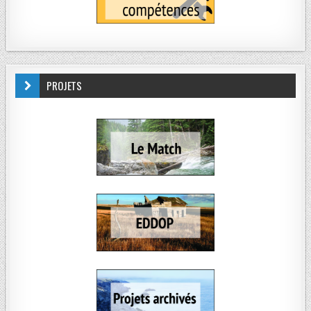
PROJETS