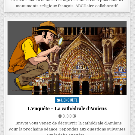
monuments religieux français. ABCDaire collaboratif.
L'ENQUÊTE
L’enquête – La cathédrale d’Amiens
B. DIDIER
Bravo! Vous venez de découvrir la cathédrale d’Amiens.
Pour la prochaine séance, répondez aux questions suivantes