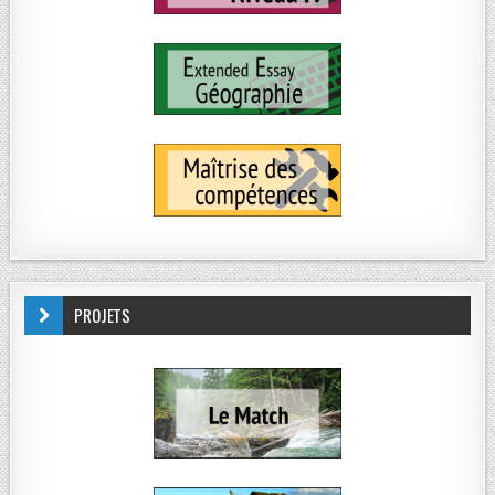
PROJETS