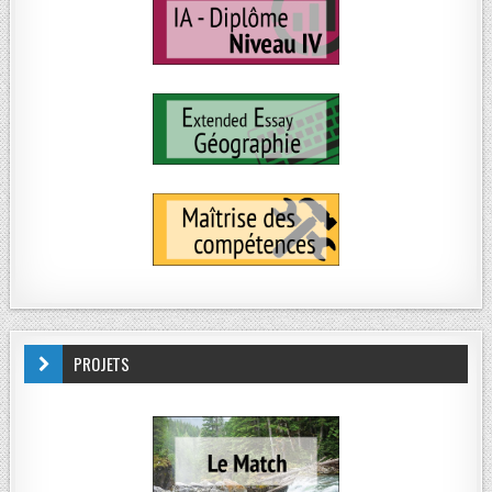
PROJETS