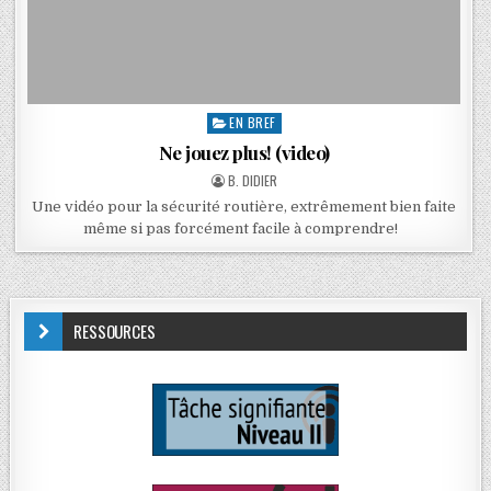
EN BREF
Ne jouez plus! (video)
B. DIDIER
Une vidéo pour la sécurité routière, extrêmement bien faite
même si pas forcément facile à comprendre!
RESSOURCES