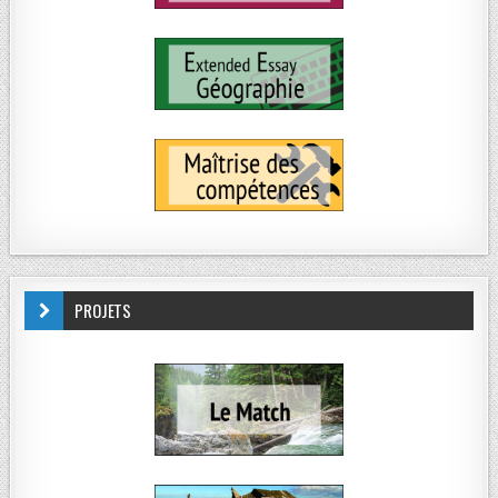
PROJETS