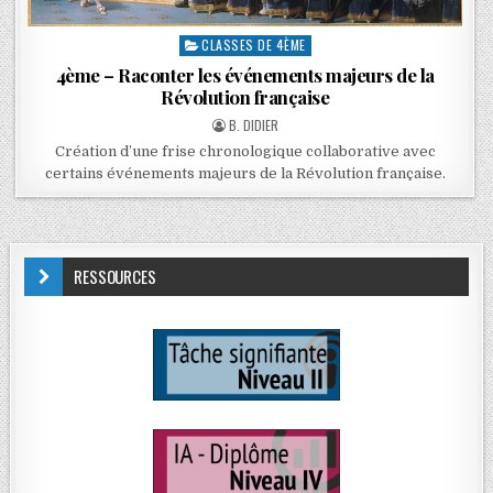
CLASSES DE 4ÈME
4ème – Raconter les événements majeurs de la
Révolution française
B. DIDIER
Création d’une frise chronologique collaborative avec
certains événements majeurs de la Révolution française.
RESSOURCES