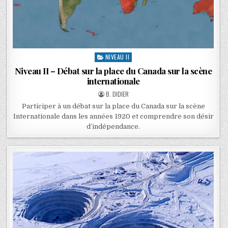
NIVEAU II
Niveau II – Débat sur la place du Canada sur la scène
internationale
B. DIDIER
Participer à un débat sur la place du Canada sur la scène
Internationale dans les années 1920 et comprendre son désir
d’indépendance.