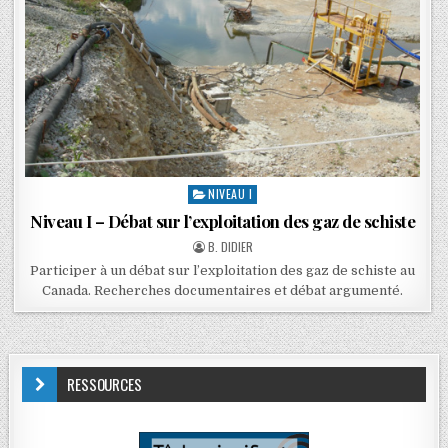
NIVEAU I
Niveau I – Débat sur l’exploitation des gaz de schiste
B. DIDIER
Participer à un débat sur l’exploitation des gaz de schiste au
Canada. Recherches documentaires et débat argumenté.
RESSOURCES