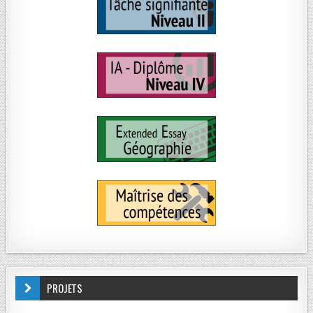
PROJETS