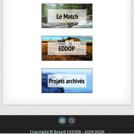
Copyright © Benoît DIDIER - 2019/2026