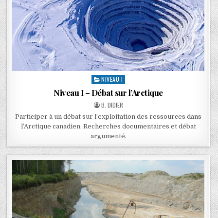
NIVEAU I
Niveau I – Débat sur l’Arctique
B. DIDIER
Participer à un débat sur l’exploitation des ressources dans
l’Arctique canadien. Recherches documentaires et débat
argumenté.